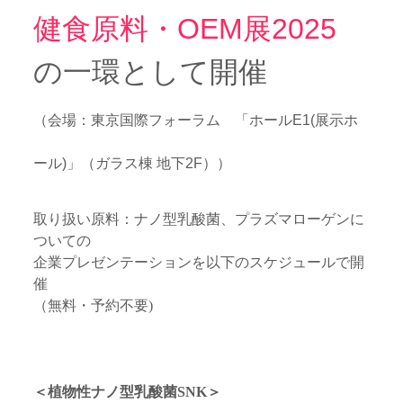
健食原料・OEM展2025
の一環として開催
（会場：東京国際フォーラム 「ホールE1(展示ホ
ール)」（ガラス棟 地下2F））
取り扱い原料：ナノ型乳酸菌、プラズマローゲンに
ついての
企業プレゼンテーションを以下のスケジュールで開
催
（無料・予約不要)
＜植物性ナノ型乳酸菌SNK
＞