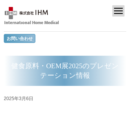
お問い合わせ
健食原料・OEM展2025のプレゼン
テーション情報
2025年3月6日