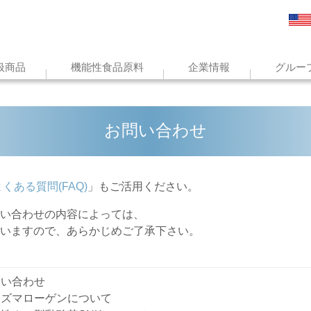
扱商品
機能性食品原料
企業情報
グルー
お問い合わせ
くある質問(FAQ)
」もご活用ください。
い合わせの内容によっては、
ますので、あらかじめご了承下さい。
い合わせ
ズマローゲンについて