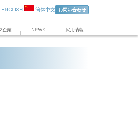
お問い合わせ
ENGLISH
簡体中文
プ企業
NEWS
採用情報