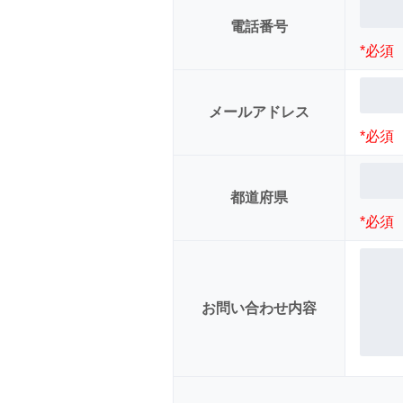
電話番号
*必須
メールアドレス
*必須
都道府県
*必須
お問い合わせ内容