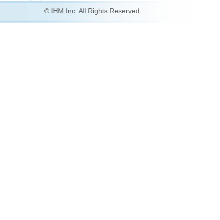
© IHM Inc. All Rights Reserved.