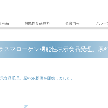
扱商品
機能性食品原料
企業情報
グルー
ラズマローゲン機能性表示食品受理。原料
示食品受理。原料SR提供を開始しました。