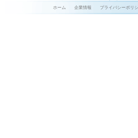
ホーム
企業情報
プライバシーポリ