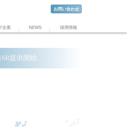
お問い合わせ
プ企業
NEWS
採用情報
SR提供開始