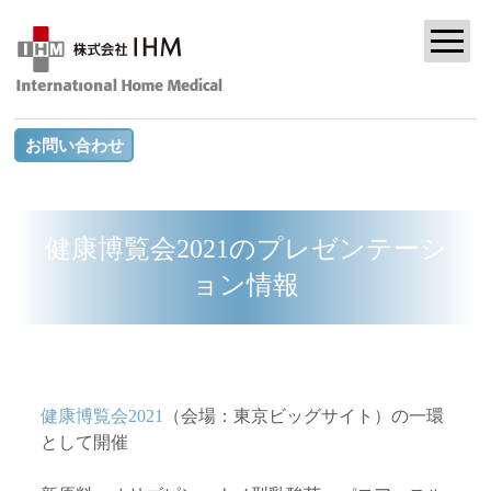
お問い合わせ
健康博覧会2021のプレゼンテーシ
ョン情報
健康博覧会2021
（会場：東京ビッグサイト）の一環
として開催