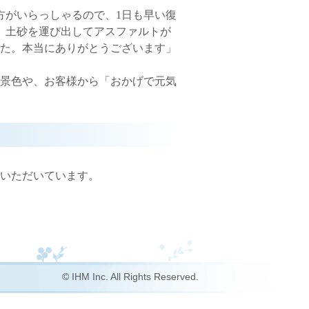
方がいらっしゃるので、1日も早い復
。土砂を運び出してアスファルトが
た。本当にありがとうございます」
景色や、お客様から「おかげで元気
いただいています。
© IHM Inc. All Rights Reserved.