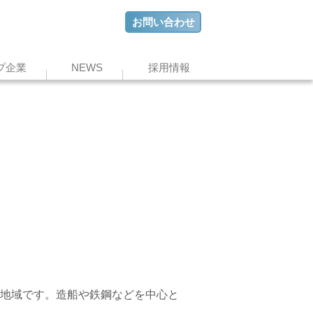
お問い合わせ
プ企業
NEWS
採用情報
地域です。造船や鉄鋼などを中心と