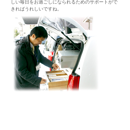
しい毎日をお過ごしになられるためのサポートがで
きればうれしいですね。