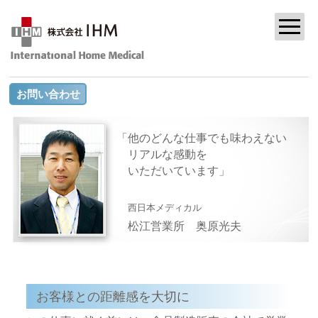
お問い合わせ
他のどんな仕事でも味わえない
リアルな感動を
いただいています
西日本メディカル
松江営業所
奥原光夫
お客様との距離感を大切に